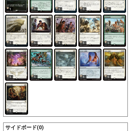
1
1
1
1
1
1
1
1
1
1
1
1
1
1
1
1
サイドボード(0)