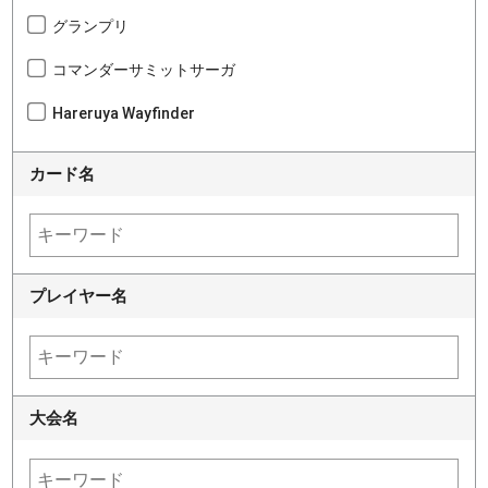
グランプリ
コマンダーサミットサーガ
Hareruya Wayfinder
カード名
プレイヤー名
大会名