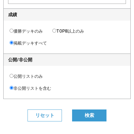
成績
優勝デッキのみ
TOP8以上のみ
掲載デッキすべて
公開/非公開
公開リストのみ
非公開リストを含む