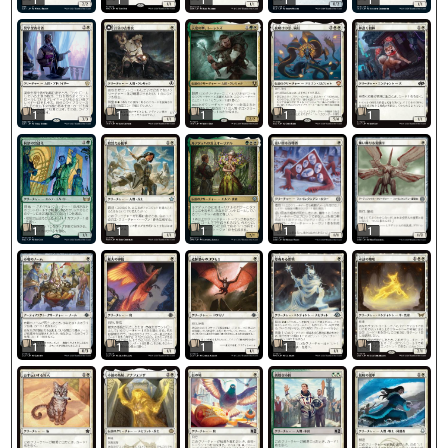
1
1
1
1
1
1
1
1
1
1
1
1
1
1
1
1
1
1
1
1