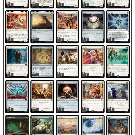
1
1
1
1
1
1
1
1
1
1
1
1
1
1
1
1
1
1
1
1