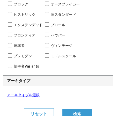
ブロック
オースブレイカー
ヒストリック
旧スタンダード
エクステンデッド
ブロール
フロンティア
パウパー
統率者
ヴィンテージ
プレモダン
ミドルスクール
統率者Variants
アーキタイプ
アーキタイプを選択