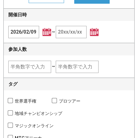
開催日時
~
参加人数
~
タグ
世界選手権
プロツアー
地域チャンピオンシップ
マジックオンライン
MTGアリーナ