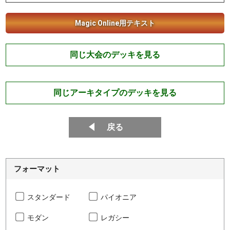
Magic Online用テキスト
同じ大会のデッキを見る
同じアーキタイプのデッキを見る
戻る
フォーマット
スタンダード
パイオニア
モダン
レガシー