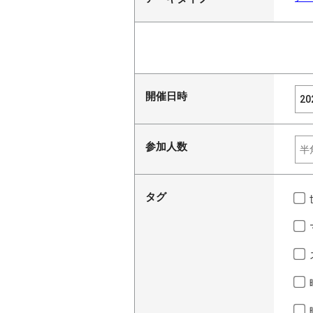
開催日時
参加人数
タグ