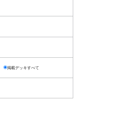
掲載デッキすべて