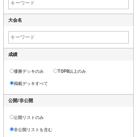
大会名
成績
優勝デッキのみ
TOP8以上のみ
掲載デッキすべて
公開/非公開
公開リストのみ
非公開リストを含む