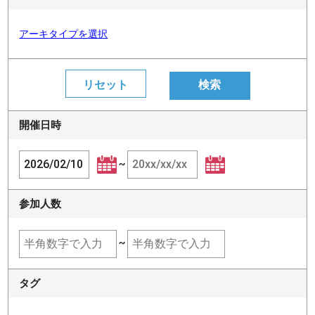
アーキタイプを選択
開催日時
~
参加人数
~
タグ