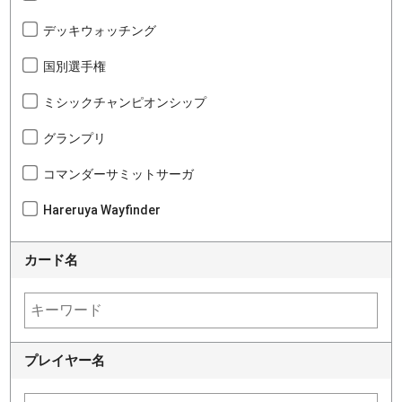
デッキウォッチング
国別選手権
ミシックチャンピオンシップ
グランプリ
コマンダーサミットサーガ
Hareruya Wayfinder
カード名
プレイヤー名