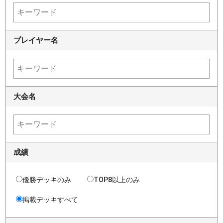
プレイヤー名
大会名
成績
優勝デッキのみ
TOP8以上のみ
掲載デッキすべて