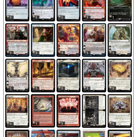
1
1
1
1
1
1
1
1
1
1
1
1
1
1
1
1
1
1
1
1