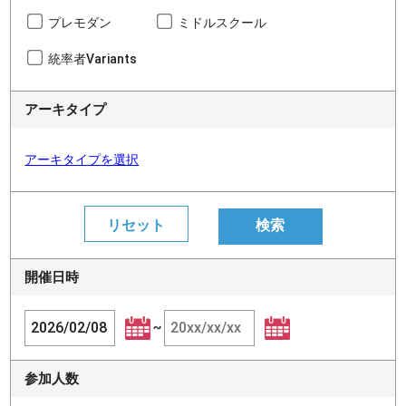
プレモダン
ミドルスクール
統率者Variants
アーキタイプ
アーキタイプを選択
開催日時
~
参加人数