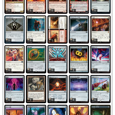
1
1
1
1
1
1
1
1
1
1
1
1
1
1
1
1
1
1
1
1