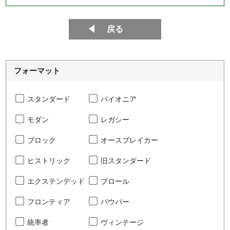
戻る
フォーマット
スタンダード
パイオニア
モダン
レガシー
ブロック
オースブレイカー
ヒストリック
旧スタンダード
エクステンデッド
ブロール
フロンティア
パウパー
統率者
ヴィンテージ