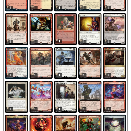
1
1
1
1
1
1
1
1
1
1
1
1
1
1
1
1
1
1
1
1