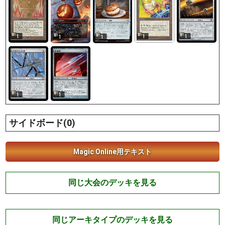
1
1
1
1
1
1
1
サイドボード(0)
Magic Online用テキスト
同じ大会のデッキを見る
同じアーキタイプのデッキを見る