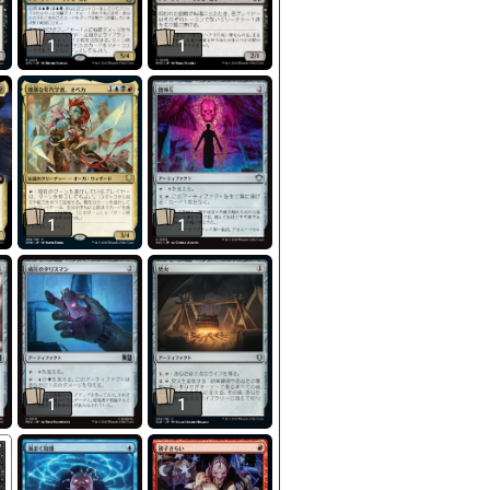
1
1
1
1
1
1