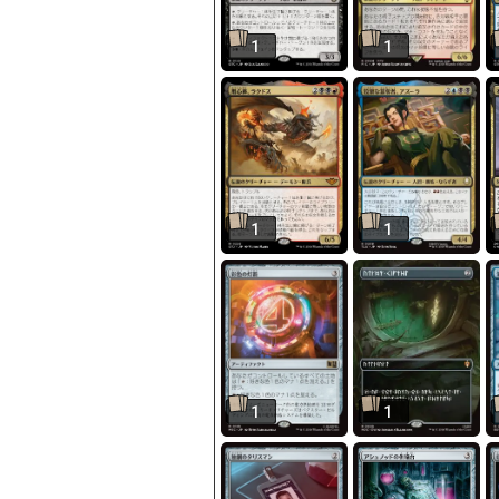
1
1
1
1
1
1