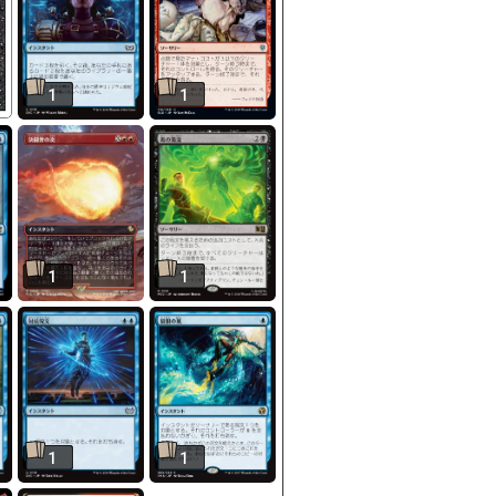
1
1
1
1
1
1