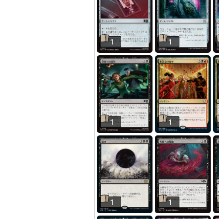
1
1
1
1
1
1