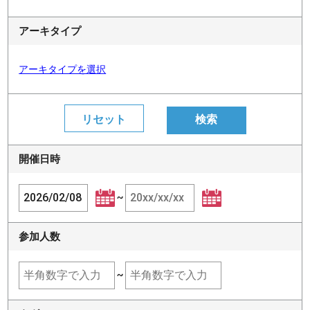
アーキタイプ
アーキタイプを選択
開催日時
~
参加人数
~