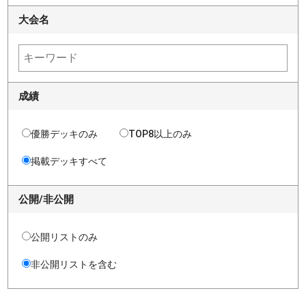
大会名
成績
優勝デッキのみ
TOP8以上のみ
掲載デッキすべて
公開/非公開
公開リストのみ
非公開リストを含む