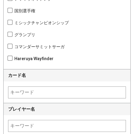
国別選手権
ミシックチャンピオンシップ
グランプリ
コマンダーサミットサーガ
Hareruya Wayfinder
カード名
プレイヤー名