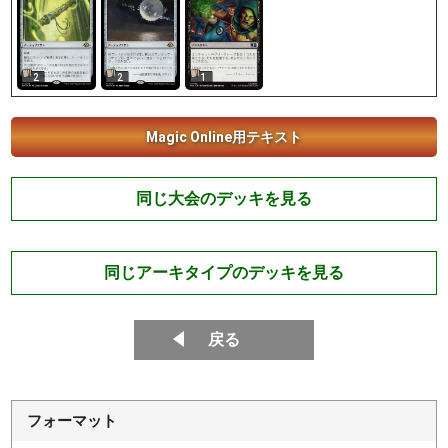
2
2
1
Magic Online用テキスト
同じ大会のデッキを見る
同じアーキタイプのデッキを見る
戻る
フォーマット