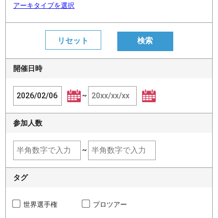
アーキタイプを選択
開催日時
~
参加人数
~
タグ
世界選手権
プロツアー