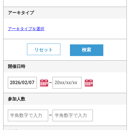
アーキタイプ
アーキタイプを選択
開催日時
~
参加人数
~