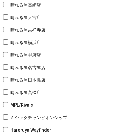
晴れる屋高崎店
晴れる屋大宮店
晴れる屋吉祥寺店
晴れる屋横浜店
晴れる屋甲府店
晴れる屋名古屋店
晴れる屋日本橋店
晴れる屋高松店
MPL/Rivals
ミシックチャンピオンシップ
Hareruya Wayfinder