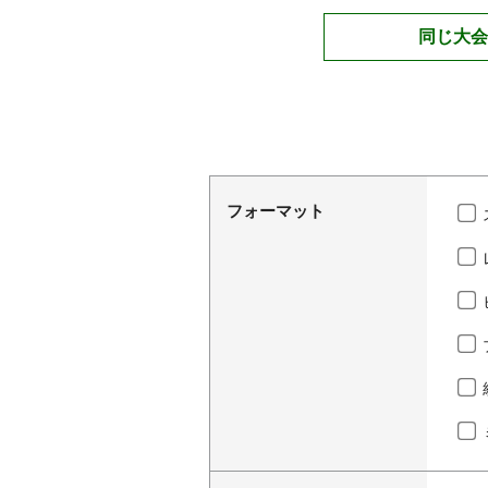
同じ大会
フォーマット