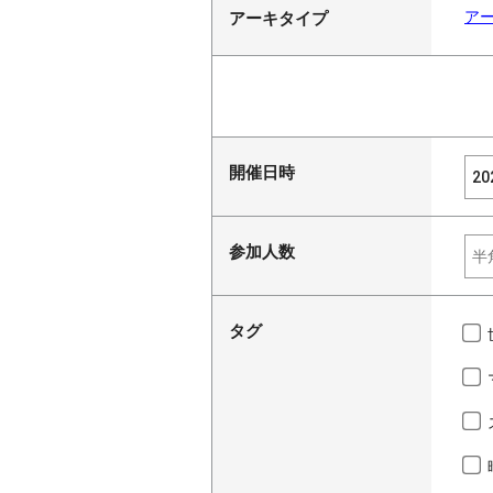
ア
アーキタイプ
開催日時
参加人数
タグ