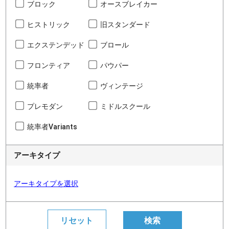
ブロック
オースブレイカー
ヒストリック
旧スタンダード
エクステンデッド
ブロール
フロンティア
パウパー
統率者
ヴィンテージ
プレモダン
ミドルスクール
統率者Variants
アーキタイプ
アーキタイプを選択