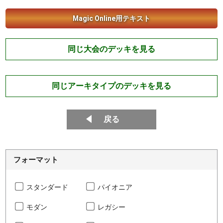
Magic Online用テキスト
同じ大会のデッキを見る
同じアーキタイプのデッキを見る
戻る
フォーマット
スタンダード
パイオニア
モダン
レガシー