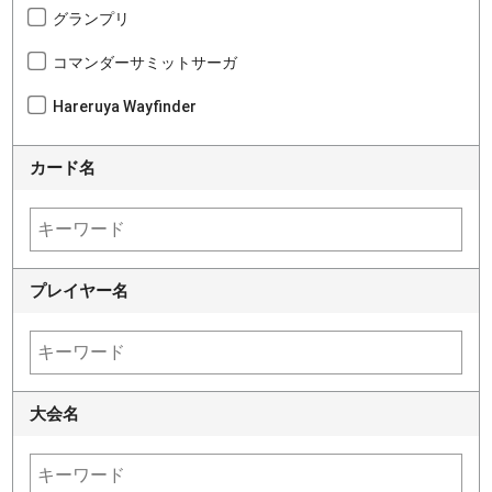
グランプリ
コマンダーサミットサーガ
Hareruya Wayfinder
カード名
プレイヤー名
大会名