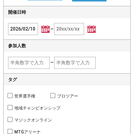
開催日時
~
参加人数
~
タグ
世界選手権
プロツアー
地域チャンピオンシップ
マジックオンライン
MTGアリーナ