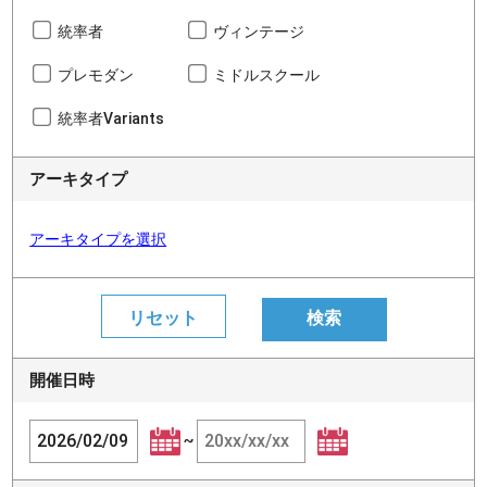
統率者
ヴィンテージ
プレモダン
ミドルスクール
統率者Variants
アーキタイプ
アーキタイプを選択
開催日時
~