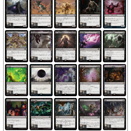
1
1
1
1
1
1
1
1
1
1
1
1
1
1
1
1
1
1
1
1