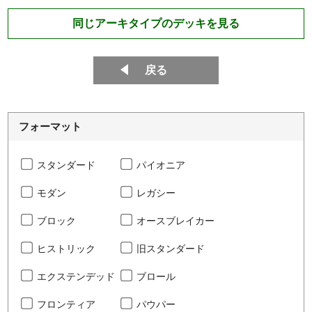
同じアーキタイプのデッキを見る
戻る
フォーマット
スタンダード
パイオニア
モダン
レガシー
ブロック
オースブレイカー
ヒストリック
旧スタンダード
エクステンデッド
ブロール
フロンティア
パウパー