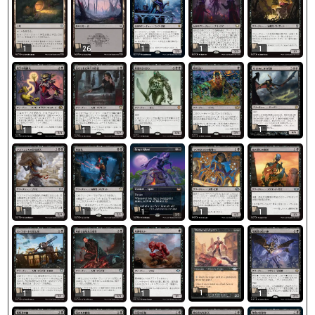
1
26
1
1
1
1
1
1
1
1
1
1
1
1
1
1
1
1
1
1