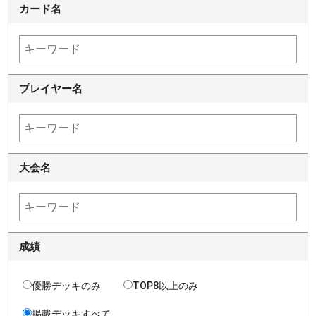
カード名
プレイヤー名
大会名
成績
優勝デッキのみ
TOP8以上のみ
掲載デッキすべて