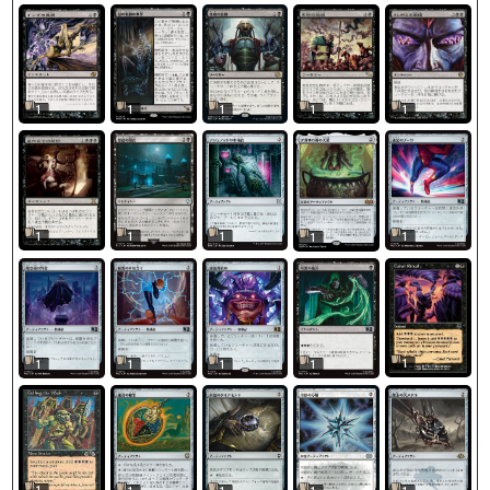
1
1
1
1
1
1
1
1
1
1
1
1
1
1
1