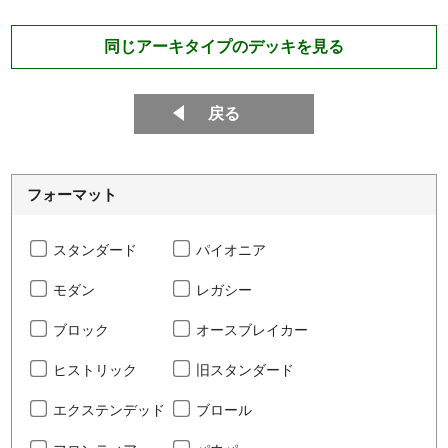
同じアーキタイプのデッキを見る
戻る
フォーマット
スタンダード
パイオニア
モダン
レガシー
ブロック
オースブレイカー
ヒストリック
旧スタンダード
エクステンデッド
ブロール