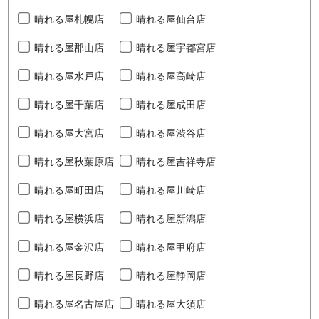
晴れる屋札幌店
晴れる屋仙台店
晴れる屋郡山店
晴れる屋宇都宮店
晴れる屋水戸店
晴れる屋高崎店
晴れる屋千葉店
晴れる屋成田店
晴れる屋大宮店
晴れる屋渋谷店
晴れる屋秋葉原店
晴れる屋吉祥寺店
晴れる屋町田店
晴れる屋川崎店
晴れる屋横浜店
晴れる屋新潟店
晴れる屋金沢店
晴れる屋甲府店
晴れる屋長野店
晴れる屋静岡店
晴れる屋名古屋店
晴れる屋大須店