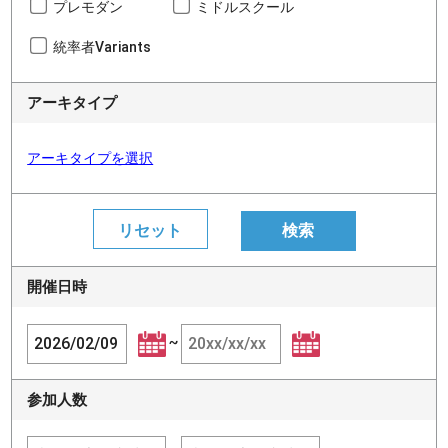
プレモダン
ミドルスクール
統率者Variants
アーキタイプ
アーキタイプを選択
開催日時
~
参加人数