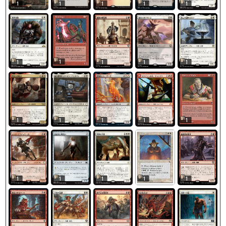
1
1
1
1
1
1
1
1
1
1
1
1
1
1
1
1
1
1
1
1