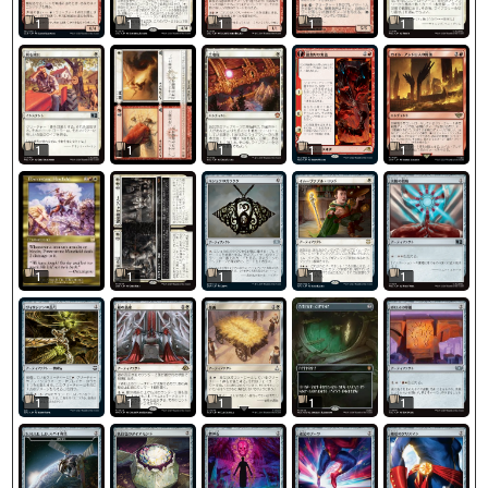
1
1
1
1
1
1
1
1
1
1
1
1
1
1
1
1
1
1
1
1