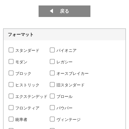
戻る
フォーマット
スタンダード
パイオニア
モダン
レガシー
ブロック
オースブレイカー
ヒストリック
旧スタンダード
エクステンデッド
ブロール
フロンティア
パウパー
統率者
ヴィンテージ