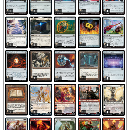
1
1
1
1
1
1
1
1
1
1
1
1
1
1
1
1
1
1
1
1