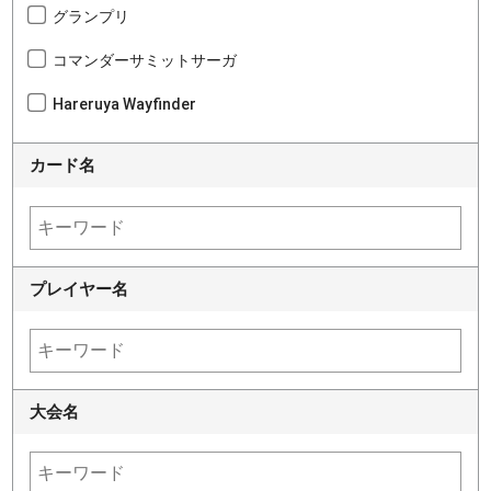
グランプリ
コマンダーサミットサーガ
Hareruya Wayfinder
カード名
プレイヤー名
大会名