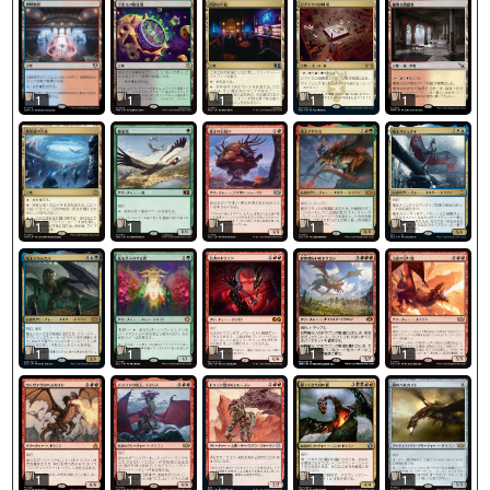
1
1
1
1
1
1
1
1
1
1
1
1
1
1
1
1
1
1
1
1