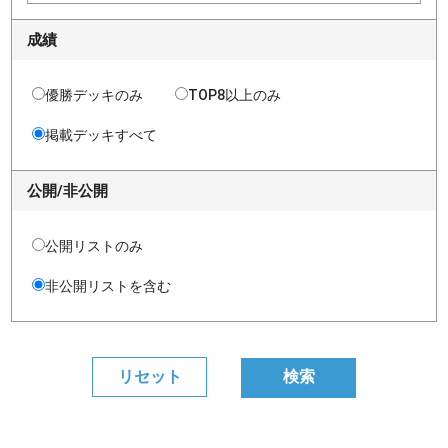
成績
優勝デッキのみ
TOP8以上のみ
掲載デッキすべて
公開/非公開
公開リストのみ
非公開リストを含む