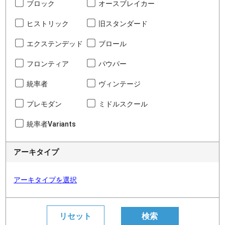
ブロック
オースブレイカー
ヒストリック
旧スタンダード
エクステンデッド
ブロール
フロンティア
パウパー
統率者
ヴィンテージ
プレモダン
ミドルスクール
統率者Variants
アーキタイプ
アーキタイプを選択