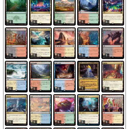
2
1
1
1
1
1
1
1
1
1
1
1
1
1
1
1
1
1
1
1