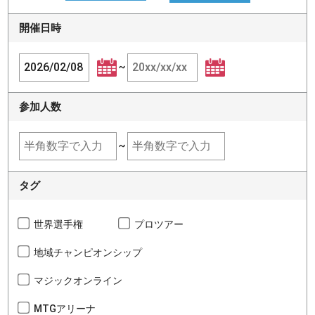
開催日時
~
参加人数
~
タグ
世界選手権
プロツアー
地域チャンピオンシップ
マジックオンライン
MTGアリーナ