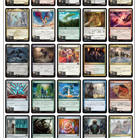
1
1
1
1
1
1
1
1
1
1
1
1
1
1
1
1
1
1
1
1