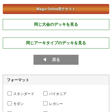
Magic Online用テキスト
同じ大会のデッキを見る
同じアーキタイプのデッキを見る
戻る
フォーマット
スタンダード
パイオニア
モダン
レガシー