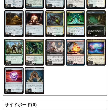
1
1
1
1
1
1
1
1
1
1
1
1
1
1
1
1
1
サイドボード(0)