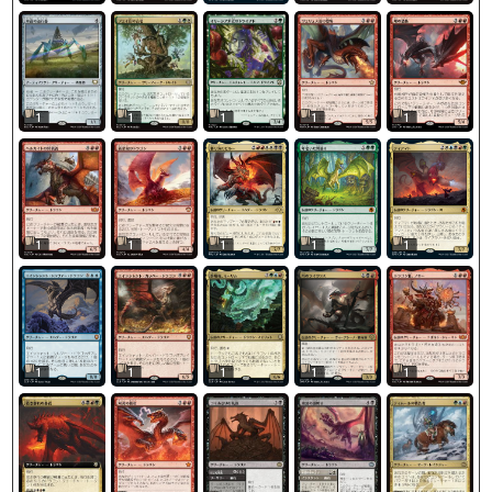
1
1
1
1
1
1
1
1
1
1
1
1
1
1
1