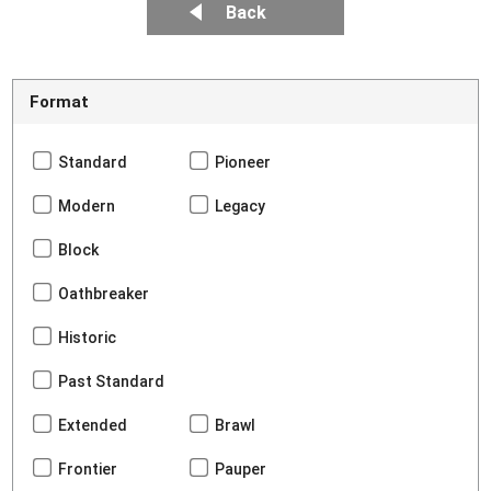
Back
Format
Standard
Pioneer
Modern
Legacy
Block
Oathbreaker
Historic
Past Standard
Extended
Brawl
Frontier
Pauper