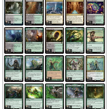
1
1
1
1
1
1
1
1
1
1
1
1
1
1
1
1
1
1
1
1