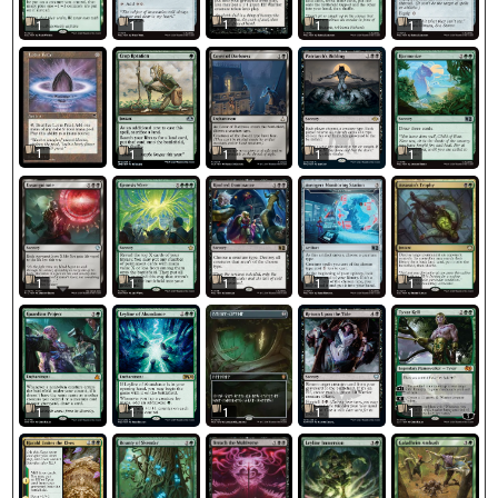
1
1
1
1
1
1
1
1
1
1
1
1
1
1
1
1
1
1
1
1