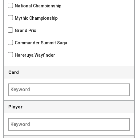
National Championship
Mythic Championship
Grand Prix
Commander Summit Saga
Hareruya Wayfinder
Card
Player