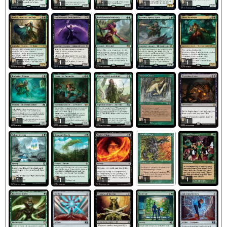
1
1
1
1
1
1
1
1
1
1
1
1
1
1
1
1
1
1
1
1