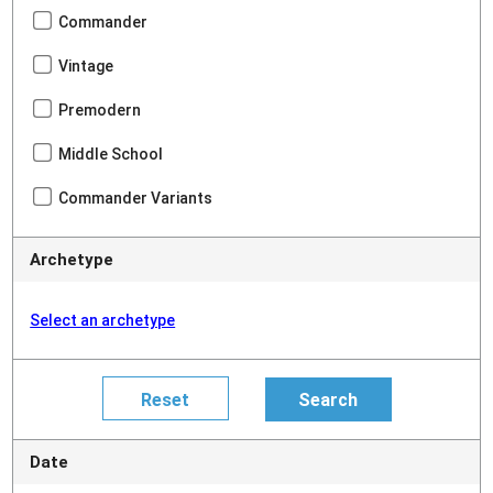
Commander
Vintage
Premodern
Middle School
Commander Variants
Archetype
Select an archetype
Date