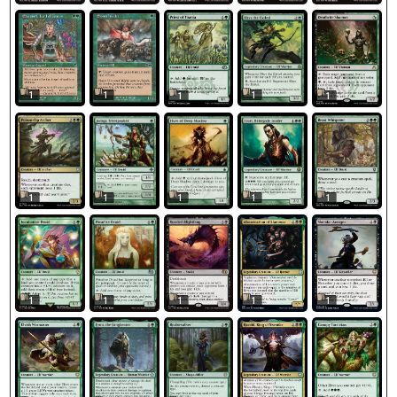
1
1
1
1
1
1
1
1
1
1
1
1
1
1
1