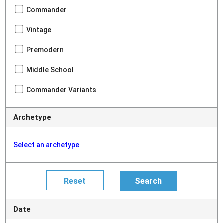
Commander
Vintage
Premodern
Middle School
Commander Variants
Archetype
Select an archetype
Date