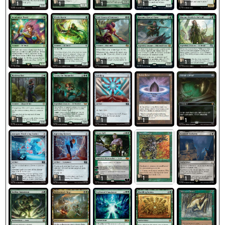
1
1
1
1
1
1
1
1
1
1
1
1
1
1
1
1
1
1
1
1