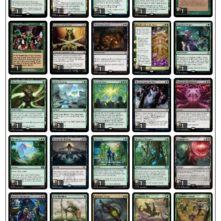
1
1
1
1
1
1
1
1
1
1
1
1
1
1
1
1
1
1
1
1