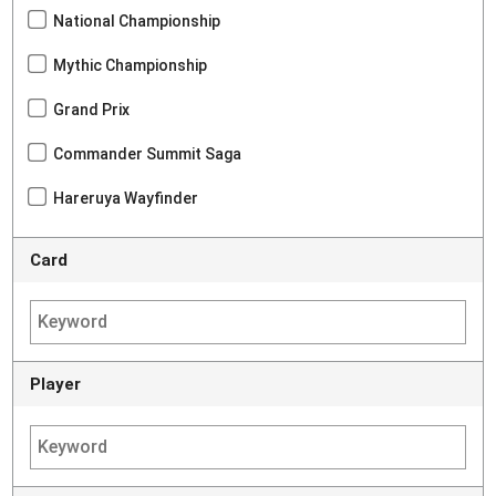
National Championship
Mythic Championship
Grand Prix
Commander Summit Saga
Hareruya Wayfinder
Card
Player