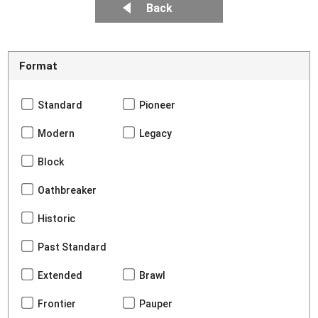
Back
Format
Standard
Pioneer
Modern
Legacy
Block
Oathbreaker
Historic
Past Standard
Extended
Brawl
Frontier
Pauper