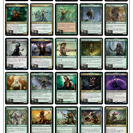
1
1
1
1
1
1
1
1
1
1
1
1
1
1
1