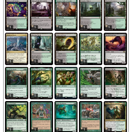
1
1
1
1
1
1
1
1
1
1
1
1
1
1
1
1
1
1
1
1