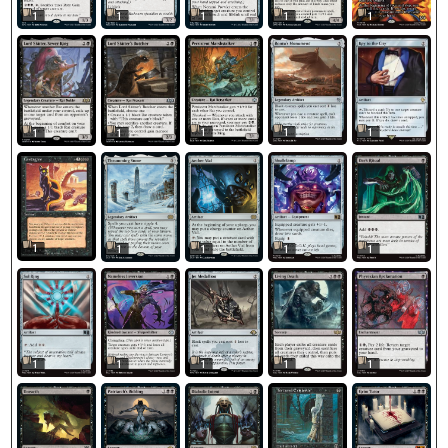
1
1
1
1
1
1
1
1
1
1
1
1
1
1
1
1
1
1
1
1