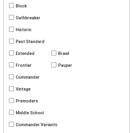
Block
Oathbreaker
Historic
Past Standard
Extended
Brawl
Frontier
Pauper
Commander
Vintage
Premodern
Middle School
Commander Variants