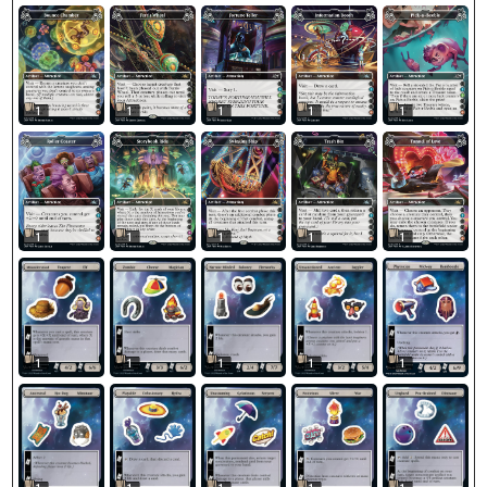
1
1
1
1
1
1
1
1
1
1
1
1
1
1
1