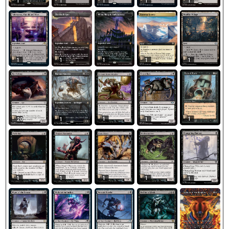
1
1
1
1
1
1
1
1
1
1
1
1
20
1
1
1
1
1
1
1