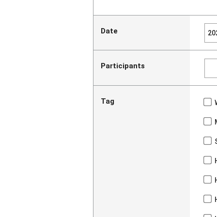
Date
Participants
Tag