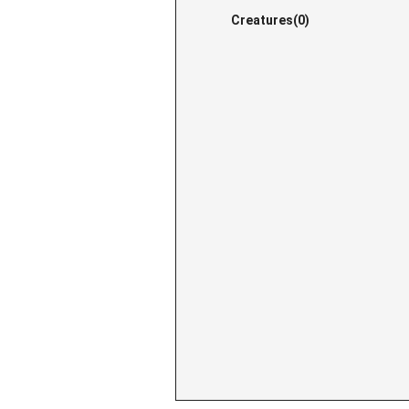
Creatures(0)