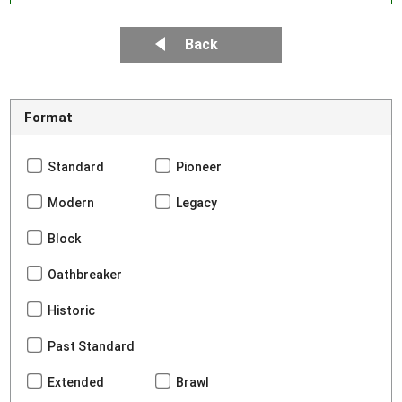
Back
Format
Standard
Pioneer
Modern
Legacy
Block
Oathbreaker
Historic
Past Standard
Extended
Brawl