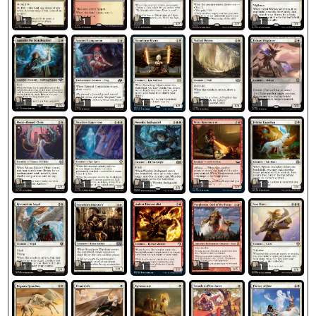
1
1
1
1
1
1
1
1
1
1
1
1
1
1
1
1
1
1
1
1