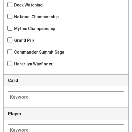
Deck Watching
National Championship
Mythic Championship
Grand Prix
Commander Summit Saga
Hareruya Wayfinder
Card
Player