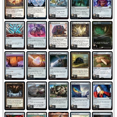
1
1
1
1
1
1
1
1
1
1
1
1
1
1
1
1
1
1
1
1