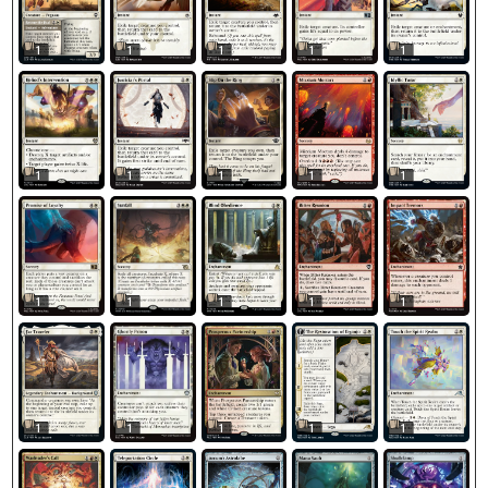
1
1
1
1
1
1
1
1
1
1
1
1
1
1
1
1
1
1
1
1