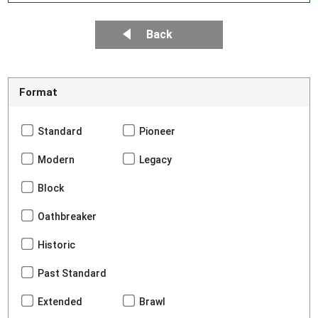
Back
Format
Standard
Pioneer
Modern
Legacy
Block
Oathbreaker
Historic
Past Standard
Extended
Brawl