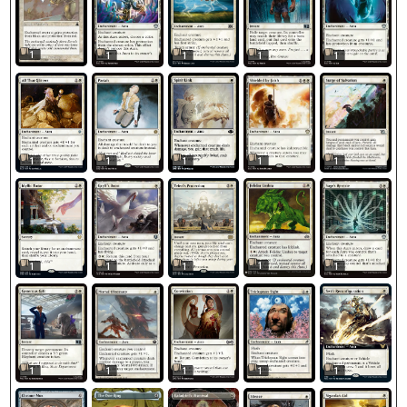
1
1
1
1
1
1
1
1
1
1
1
1
1
1
1
1
1
1
1
1