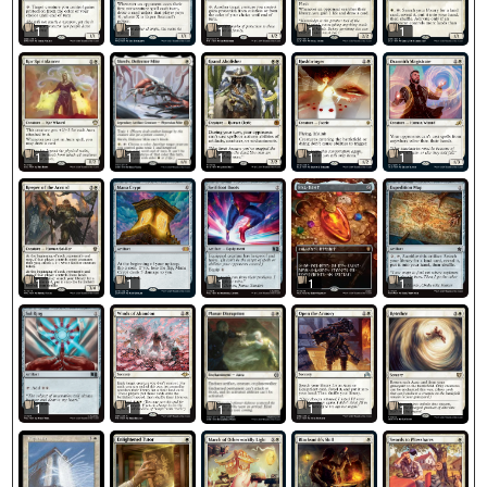
1
1
1
1
1
1
1
1
1
1
1
1
1
1
1
1
1
1
1
1