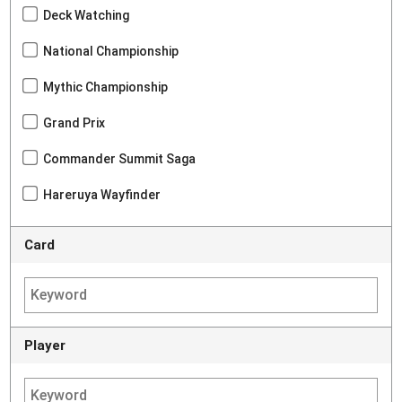
Deck Watching
National Championship
Mythic Championship
Grand Prix
Commander Summit Saga
Hareruya Wayfinder
Card
Player