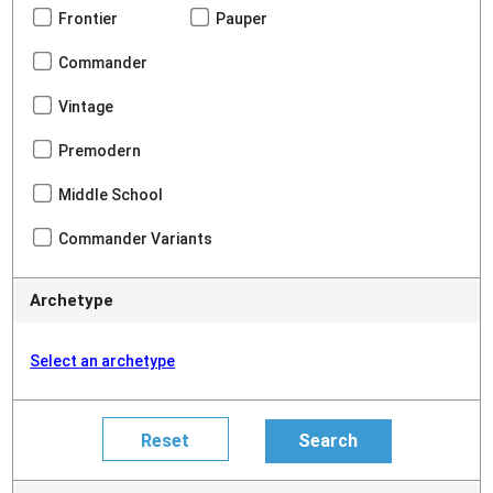
Frontier
Pauper
Commander
Vintage
Premodern
Middle School
Commander Variants
Archetype
Select an archetype