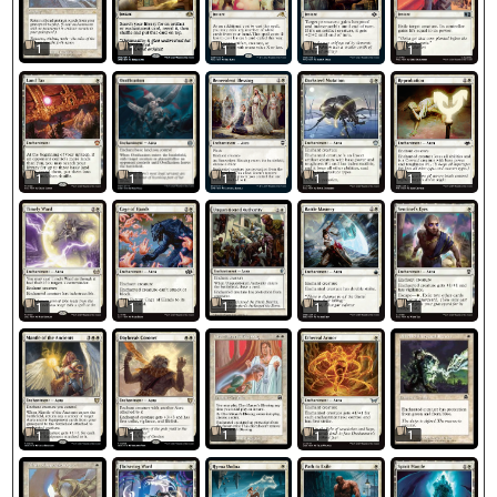
1
1
1
1
1
1
1
1
1
1
1
1
1
1
1
1
1
1
1
1