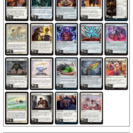
1
1
1
1
1
1
1
1
1
1
1
1
1
1
1
1
1
1
1