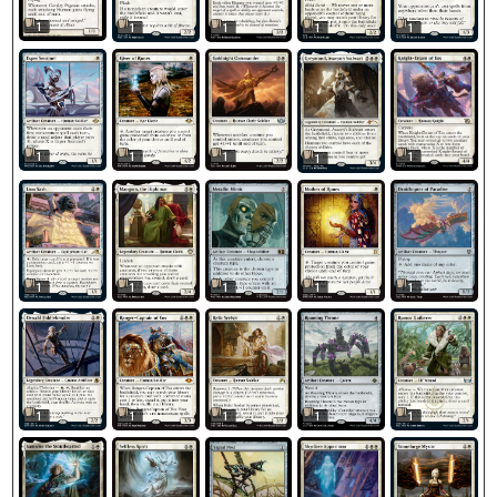
1
1
1
1
1
1
1
1
1
1
1
1
1
1
1
1
1
1
1
1