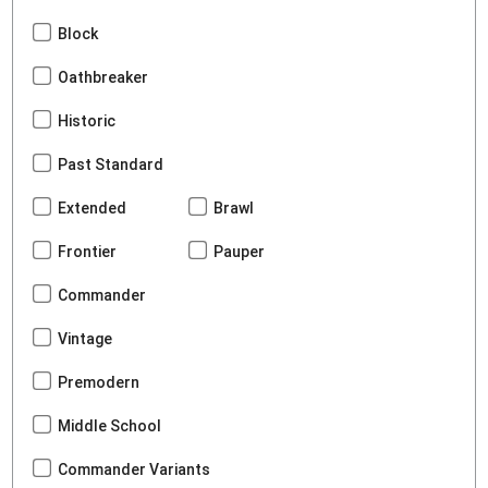
Block
Oathbreaker
Historic
Past Standard
Extended
Brawl
Frontier
Pauper
Commander
Vintage
Premodern
Middle School
Commander Variants