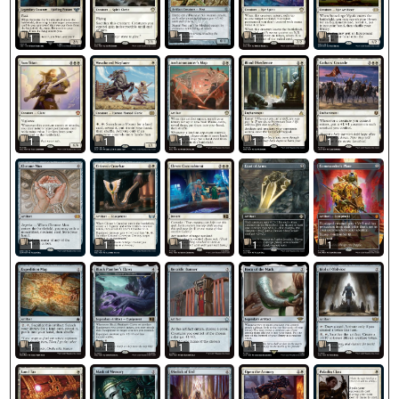
1
1
1
1
1
1
1
1
1
1
1
1
1
1
1
1
1
1
1
1