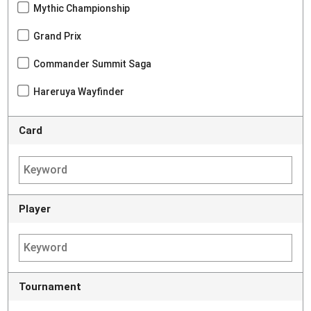
Mythic Championship
Grand Prix
Commander Summit Saga
Hareruya Wayfinder
Card
Player
Tournament