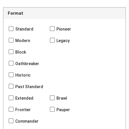
Format
Standard
Pioneer
Modern
Legacy
Block
Oathbreaker
Historic
Past Standard
Extended
Brawl
Frontier
Pauper
Commander