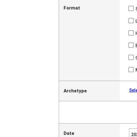
Format
Sel
Archetype
Date