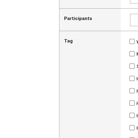
Participants
Tag