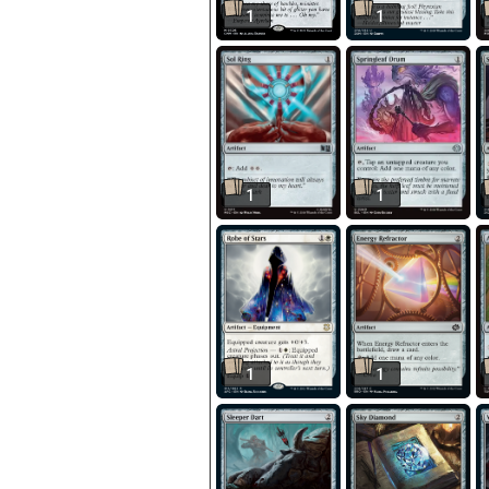
1
1
1
1
1
1