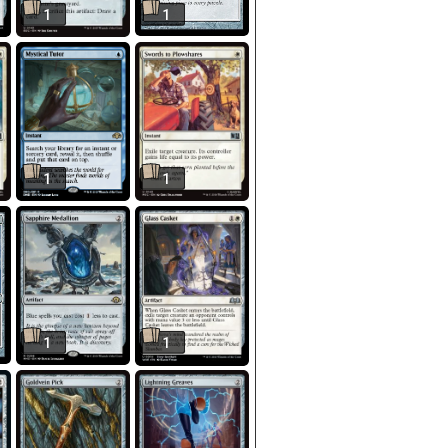
1
1
1
1
1
1