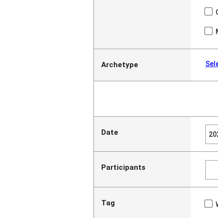
Sel
Archetype
Date
Participants
Tag