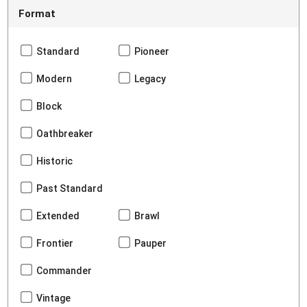
Format
Standard
Pioneer
Modern
Legacy
Block
Oathbreaker
Historic
Past Standard
Extended
Brawl
Frontier
Pauper
Commander
Vintage