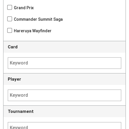
Grand Prix
Commander Summit Saga
Hareruya Wayfinder
Card
Player
Tournament