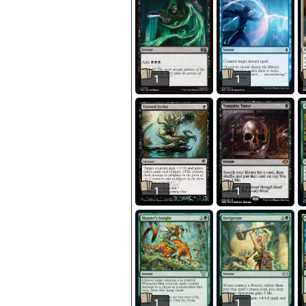
1
1
1
1
1
1