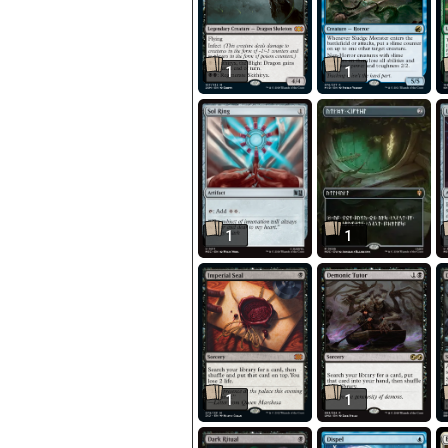
1
1
1
1
1
1