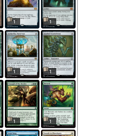
1
1
1
1
1
1