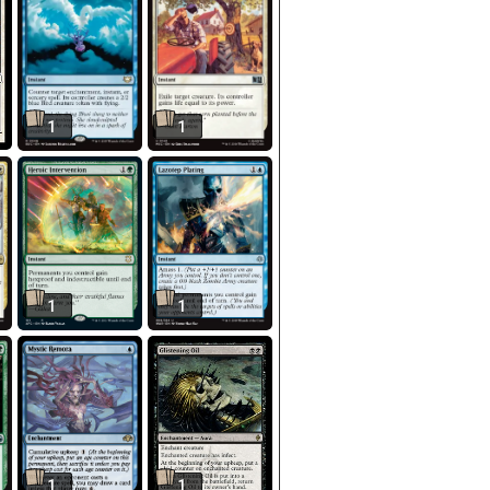
1
1
1
1
1
1