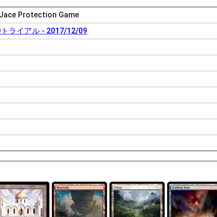
 Jace Protection Game
イアル - 2017/12/09