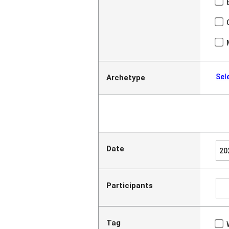
Sel
Archetype
Date
Participants
Tag