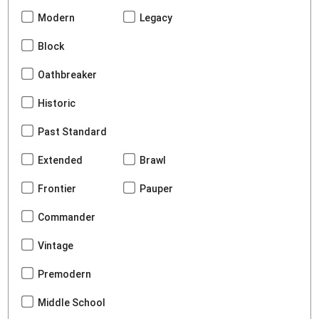
Modern
Legacy
Block
Oathbreaker
Historic
Past Standard
Extended
Brawl
Frontier
Pauper
Commander
Vintage
Premodern
Middle School