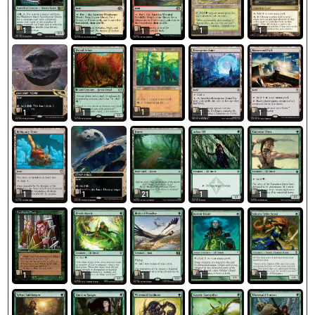
1
1
1
1
1
1
1
1
1
1
1
1
21
1
1
1
1
1
1
1