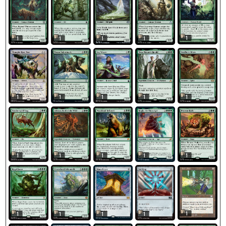
1
1
1
1
1
1
1
1
1
1
1
1
1
1
1
1
1
1
1
1