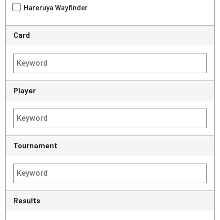
Hareruya Wayfinder
Card
Player
Tournament
Results