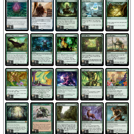
1
1
1
1
1
1
1
1
1
1
1
1
1
1
1
1
1
1
1
1