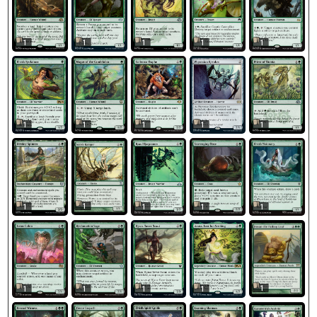
1
1
1
1
1
1
1
1
1
1
1
1
1
1
1
1
1
1
1
1