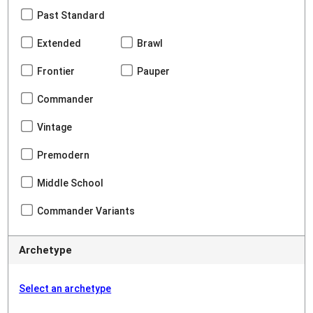
Past Standard
Extended
Brawl
Frontier
Pauper
Commander
Vintage
Premodern
Middle School
Commander Variants
Archetype
Select an archetype