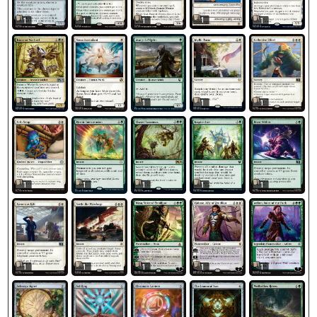
1
1
1
1
1
1
1
1
1
1
1
1
1
1
1
1
1
1
1
1