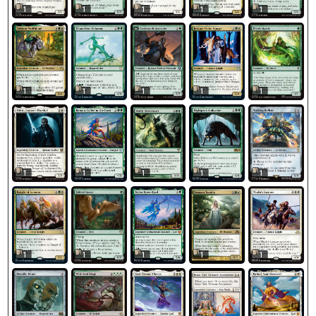
1
1
1
1
1
1
1
1
1
1
1
1
1
1
1
1
1
1
1
1