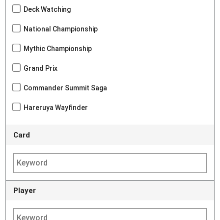
Deck Watching
National Championship
Mythic Championship
Grand Prix
Commander Summit Saga
Hareruya Wayfinder
Card
Player