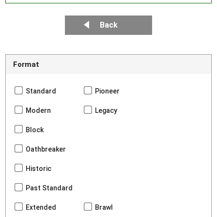
Back
Format
Standard
Pioneer
Modern
Legacy
Block
Oathbreaker
Historic
Past Standard
Extended
Brawl