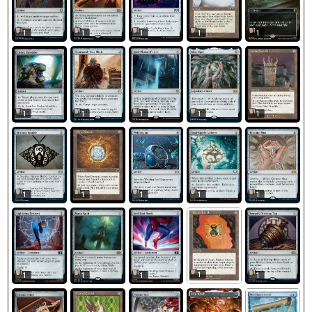
1
1
1
1
1
1
1
1
1
1
1
1
1
1
1
1
1
1
1
1