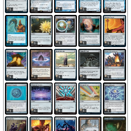
1
1
1
1
1
1
1
1
1
1
1
1
1
1
1
1
1
1
1
1