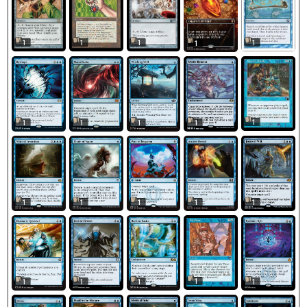
1
1
1
1
1
1
1
1
1
1
1
1
1
1
1
1
1
1
1
1