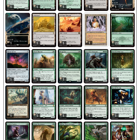
1
1
1
1
1
1
1
1
1
22
1
1
1
1
1
1
1
1
1
1