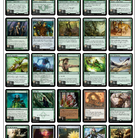
1
1
1
1
1
1
1
1
1
1
1
1
1
1
1
1
1
1
1
1