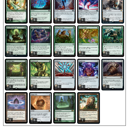
1
1
1
1
1
1
1
1
1
1
1
1
1
1
1
1
1
1
1