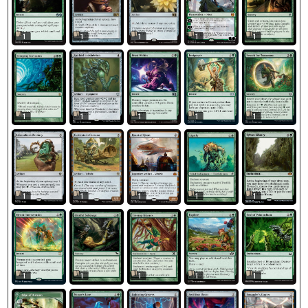
1
1
1
1
1
1
1
1
1
1
1
1
1
1
1
1
1
1
1
1