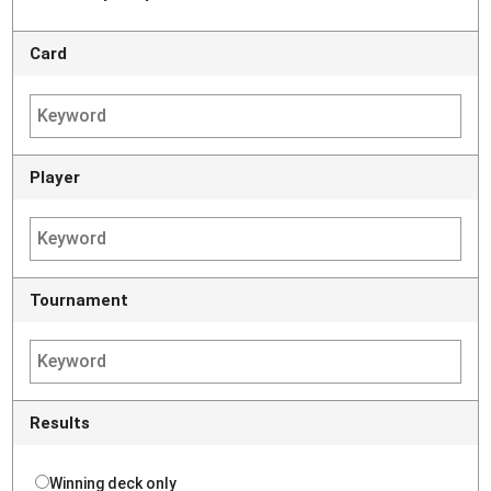
Card
Player
Tournament
Results
Winning deck only