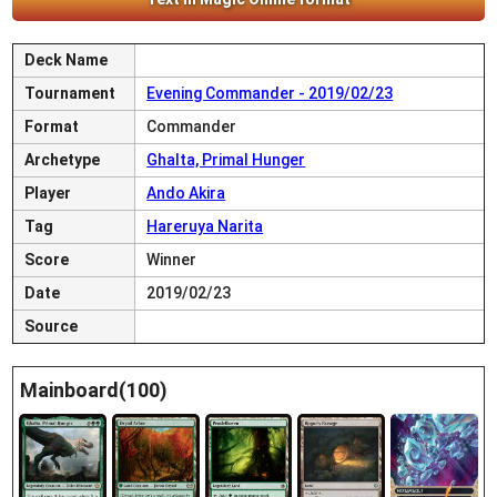
Deck Name
Tournament
Evening Commander - 2019/02/23
Format
Commander
Archetype
Ghalta, Primal Hunger
Player
Ando Akira
Tag
Hareruya Narita
Score
Winner
Date
2019/02/23
Source
Mainboard(100)