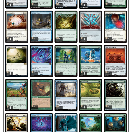
1
1
1
1
1
1
1
1
1
1
1
1
1
1
1
1
1
1
1
1