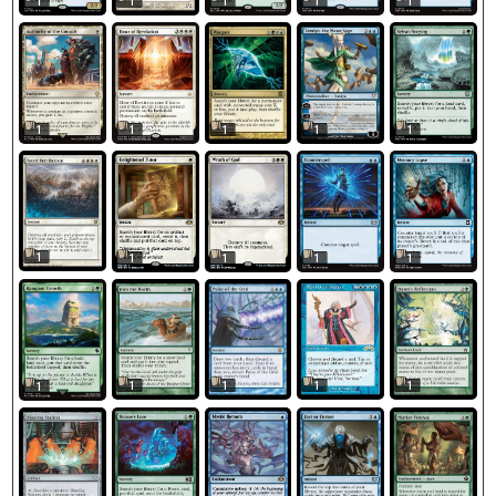
1
1
1
1
1
1
1
1
1
1
1
1
1
1
1
1
1
1
1
1