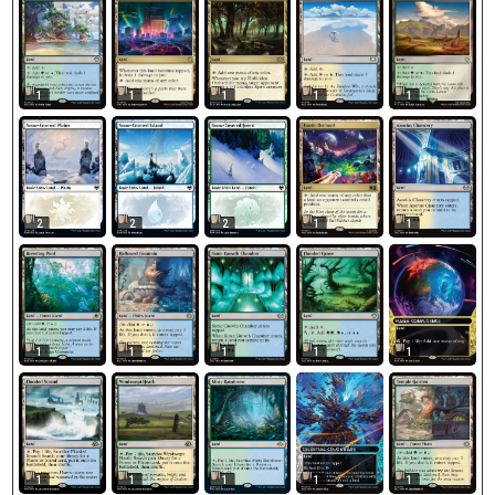
1
1
1
1
1
2
2
2
1
1
1
1
1
1
1
1
1
1
1
1