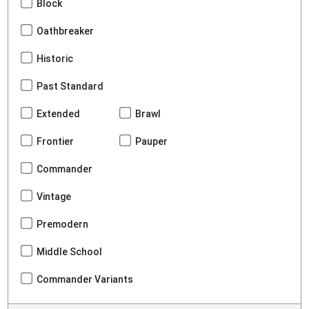
Block
Oathbreaker
Historic
Past Standard
Extended
Brawl
Frontier
Pauper
Commander
Vintage
Premodern
Middle School
Commander Variants