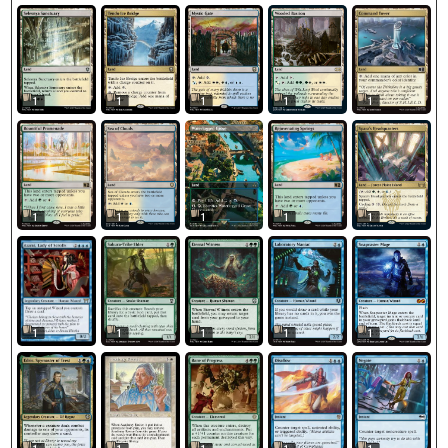
1
1
1
1
1
1
1
1
1
1
1
1
1
1
1