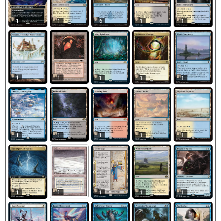
1
1
6
1
1
1
1
1
1
1
1
1
1
1
1
1
1
1
1
1