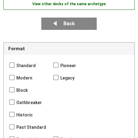
View other decks of the same archetype
Back
Format
Standard
Pioneer
Modern
Legacy
Block
Oathbreaker
Historic
Past Standard