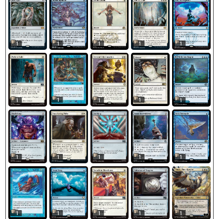
1
1
1
1
1
1
1
1
1
1
1
1
1
1
1
1
1
1
1
1