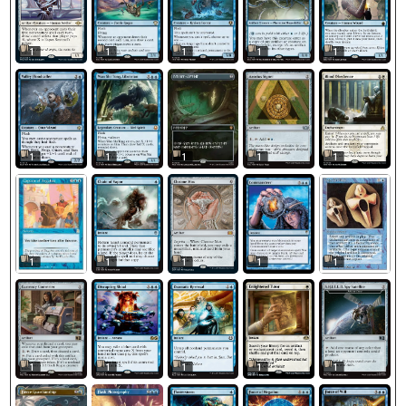
1
1
1
1
1
1
1
1
1
1
1
1
1
1
1
1
1
1
1
1