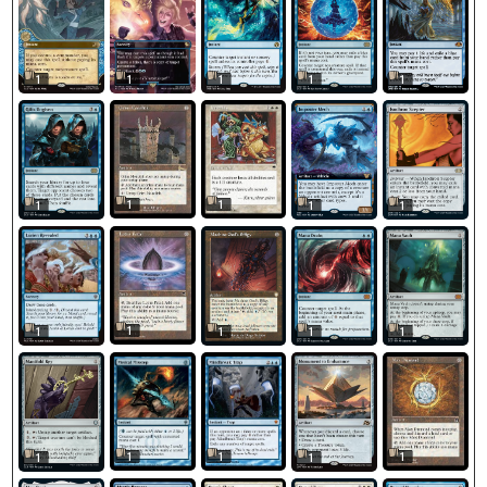
1
1
1
1
1
1
1
1
1
1
1
1
1
1
1
1
1
1
1
1