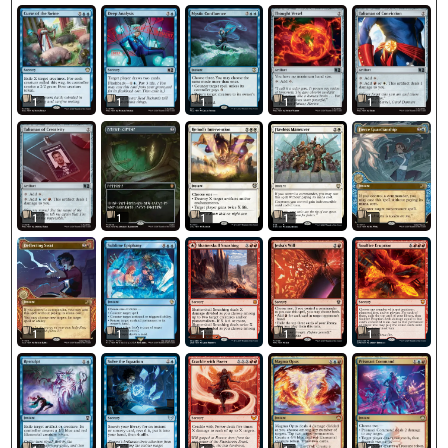
1
1
1
1
1
1
1
1
1
1
1
1
1
1
1