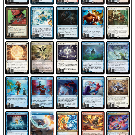
1
1
1
1
1
1
1
1
1
1
1
1
1
1
1
1
1
1
1
1