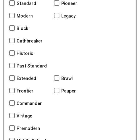
Standard
Pioneer
Modern
Legacy
Block
Oathbreaker
Historic
Past Standard
Extended
Brawl
Frontier
Pauper
Commander
Vintage
Premodern