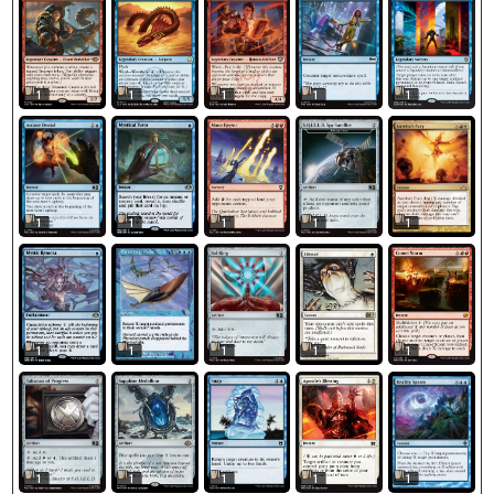
1
1
1
1
1
1
1
1
1
1
1
1
1
1
1
1
1
1
1
1