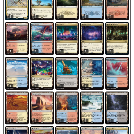
1
1
1
1
1
1
1
1
1
1
1
1
1
1
1
1
1
1
1
1