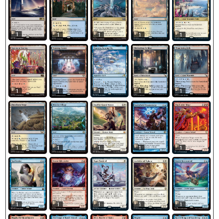
1
1
1
1
1
1
1
1
1
1
1
1
1
1
1
1
1
1
1
1