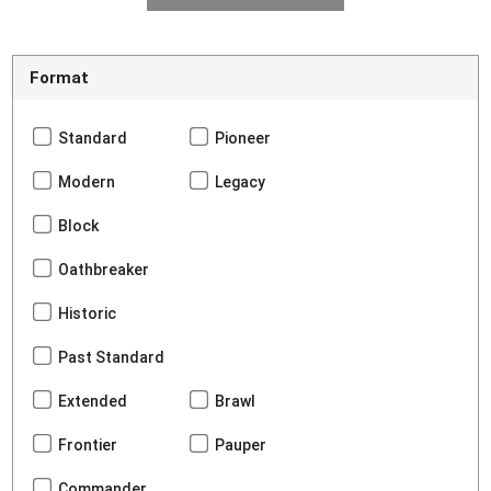
Format
Standard
Pioneer
Modern
Legacy
Block
Oathbreaker
Historic
Past Standard
Extended
Brawl
Frontier
Pauper
Commander