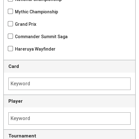
Mythic Championship
Grand Prix
Commander Summit Saga
Hareruya Wayfinder
Card
Player
Tournament