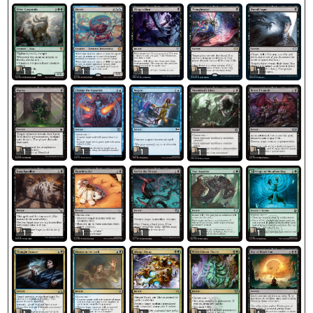
1
1
1
1
1
1
1
1
1
1
1
1
1
1
1