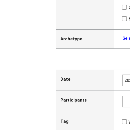
Sel
Archetype
Date
Participants
Tag