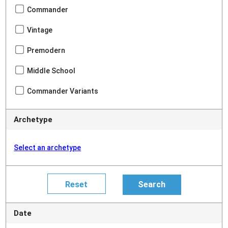
Commander
Vintage
Premodern
Middle School
Commander Variants
Archetype
Select an archetype
Date