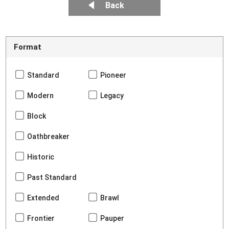
Back
Format
Standard
Pioneer
Modern
Legacy
Block
Oathbreaker
Historic
Past Standard
Extended
Brawl
Frontier
Pauper