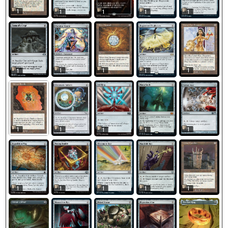
1
1
1
1
1
1
1
1
1
1
1
1
1
1
1
1
1
1
1
1