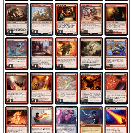
1
1
1
1
1
1
1
1
1
1
1
1
1
1
1