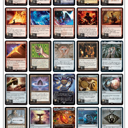
1
1
1
1
1
1
1
1
1
1
1
1
1
1
1
1
1
1
1
1