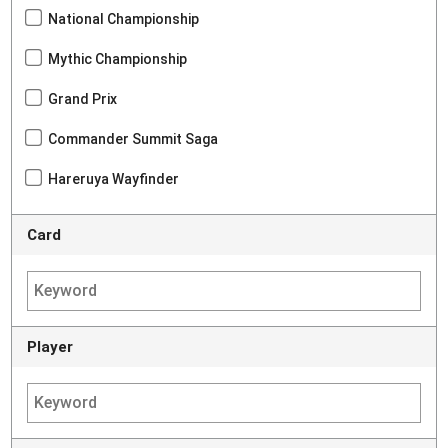
National Championship
Mythic Championship
Grand Prix
Commander Summit Saga
Hareruya Wayfinder
Card
Player