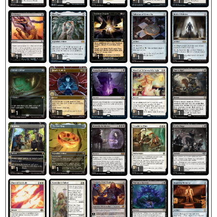
1
1
1
1
1
1
1
1
1
1
1
1
1
1
1
1
1
1
1
1