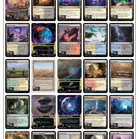
1
1
1
1
1
1
1
1
1
1
1
1
1
1
1
1
1
1
1
1