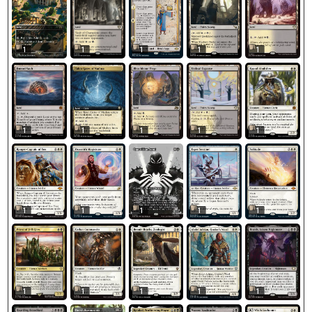
1
1
1
1
1
1
1
1
1
1
1
1
1
1
1
1
1
1
1
1