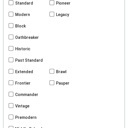
Standard
Pioneer
Modern
Legacy
Block
Oathbreaker
Historic
Past Standard
Extended
Brawl
Frontier
Pauper
Commander
Vintage
Premodern