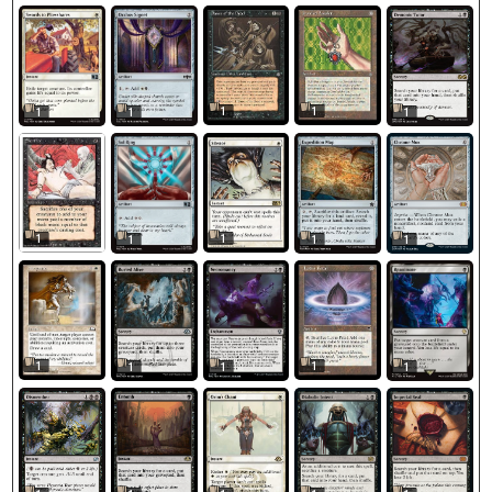
1
1
1
1
1
1
1
1
1
1
1
1
1
1
1