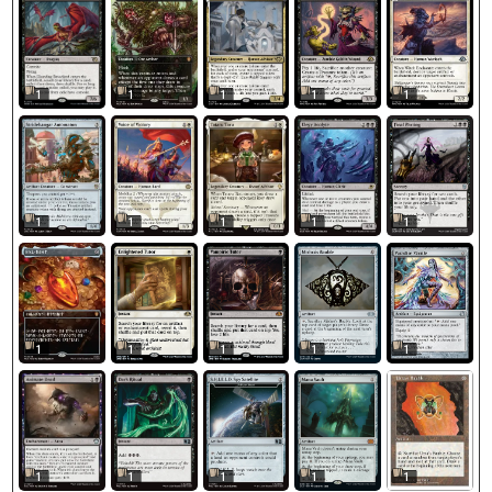
1
1
1
1
1
1
1
1
1
1
1
1
1
1
1
1
1
1
1
1