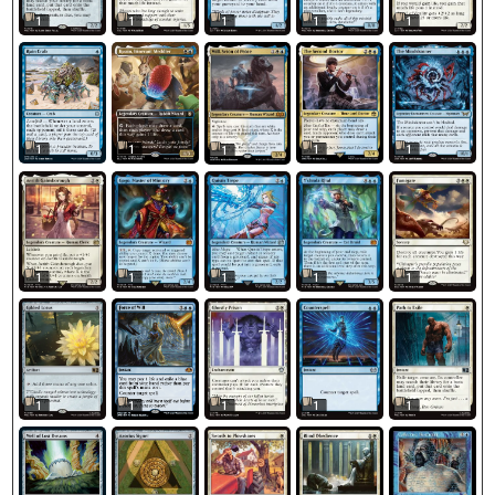
1
1
1
1
1
1
1
1
1
1
1
1
1
1
1
1
1
1
1
1