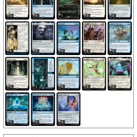
1
1
1
1
1
1
1
1
1
1
1
1
1
1
1
1
1
1