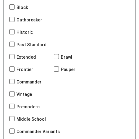
Block
Oathbreaker
Historic
Past Standard
Extended
Brawl
Frontier
Pauper
Commander
Vintage
Premodern
Middle School
Commander Variants