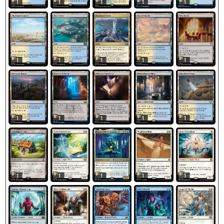
1
1
1
1
1
1
1
1
1
1
1
1
1
1
1
1
1
1
1
1