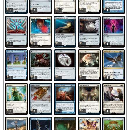
1
1
1
1
1
1
1
1
1
1
1
1
1
1
1
1
1
1
1
1