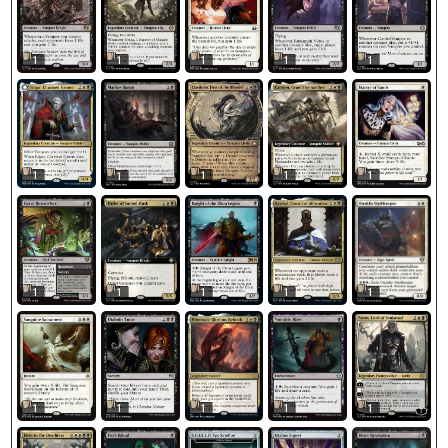
1
1
1
1
1
1
1
1
1
1
1
1
1
1
1
1
1
1
1
1