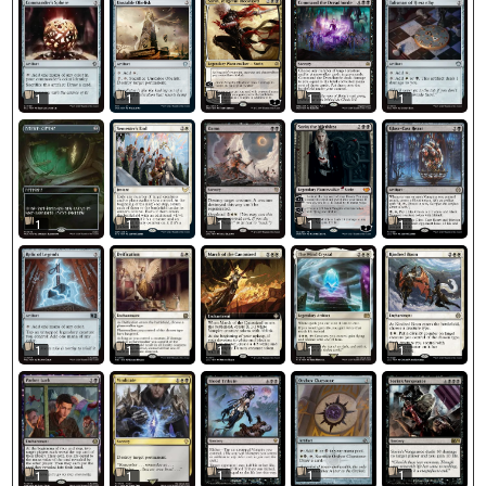
1
1
1
1
1
1
1
1
1
1
1
1
1
1
1
1
1
1
1
1