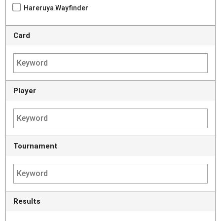
Hareruya Wayfinder
Card
Player
Tournament
Results