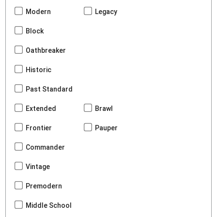
Modern
Legacy
Block
Oathbreaker
Historic
Past Standard
Extended
Brawl
Frontier
Pauper
Commander
Vintage
Premodern
Middle School