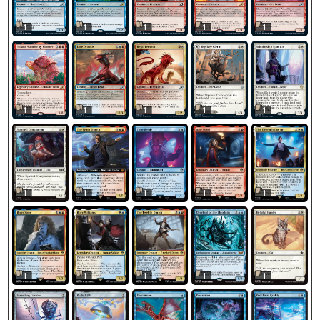
1
1
1
1
1
1
1
1
1
1
1
1
1
1
1
1
1
1
1
1