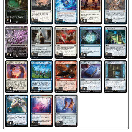
1
1
1
1
1
1
1
1
1
1
1
1
1
1
1
1
1
1