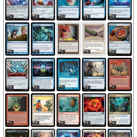
1
1
1
1
1
1
1
1
1
1
1
1
1
1
1
1
1
1
1
1