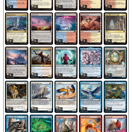
1
1
1
1
1
1
1
1
1
1
1
1
1
1
1
1
1
1
1
1