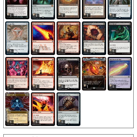
1
1
1
1
1
1
1
1
1
1
1
1
1
1
1
1
1
1