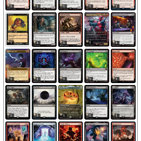
1
1
1
1
1
1
1
1
1
1
1
1
1
1
1
1
1
1
1
1