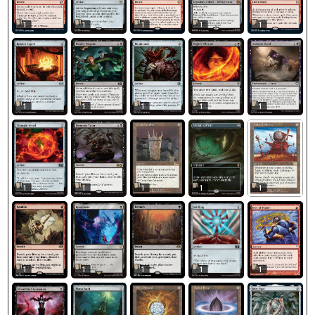
1
1
1
1
1
1
1
1
1
1
1
1
1
1
1
1
1
1
1
1