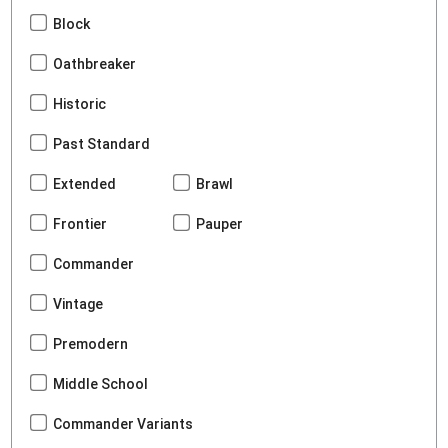
Block
Oathbreaker
Historic
Past Standard
Extended
Brawl
Frontier
Pauper
Commander
Vintage
Premodern
Middle School
Commander Variants