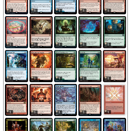
1
1
1
1
1
1
1
1
1
1
1
1
1
1
1
1
1
1
1
1