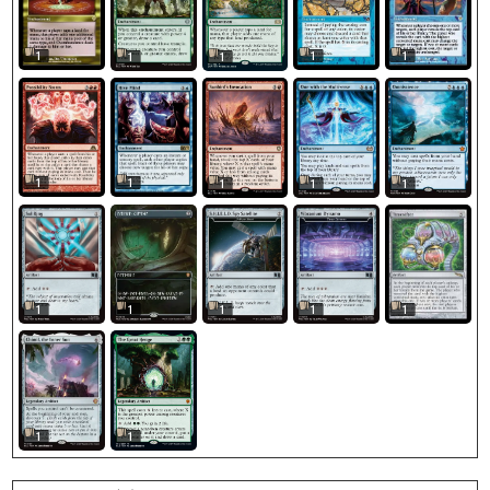
1
1
1
1
1
1
1
1
1
1
1
1
1
1
1
1
1