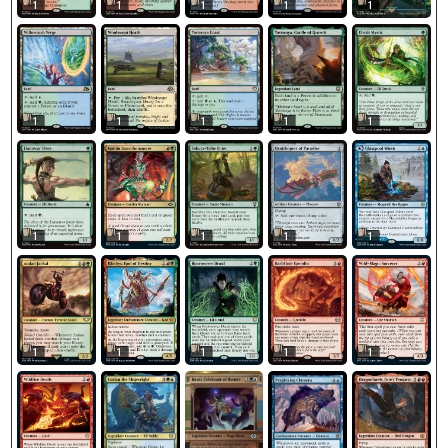
1
1
1
1
1
1
1
1
1
1
1
1
1
1
1
1
1
1
1
1