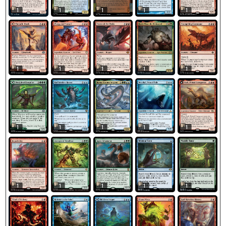
1
1
1
1
1
1
1
1
1
1
1
1
1
1
1
1
1
1
1
1