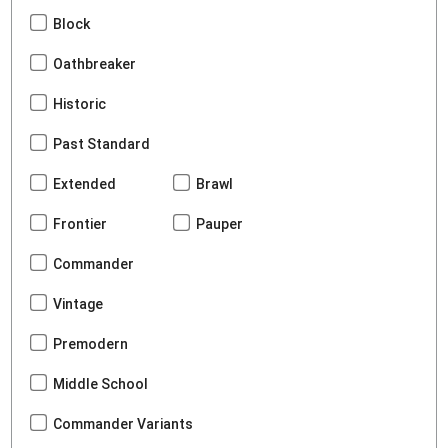
Block
Oathbreaker
Historic
Past Standard
Extended
Brawl
Frontier
Pauper
Commander
Vintage
Premodern
Middle School
Commander Variants