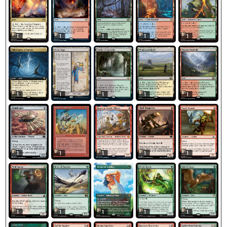
1
1
1
1
1
1
1
1
1
1
1
1
1
1
1
1
1
1
1
1