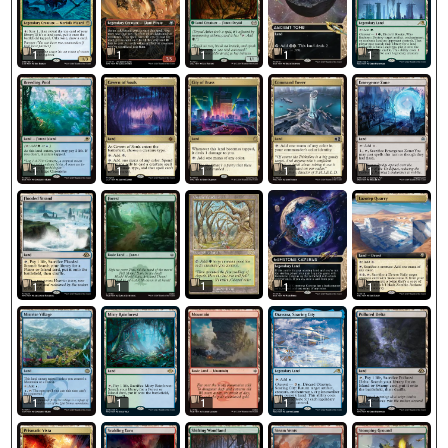
1
1
1
1
1
1
1
1
1
1
1
1
1
1
1
1
1
1
1
1