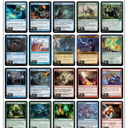
1
1
1
1
1
1
1
1
1
1
1
1
1
1
1