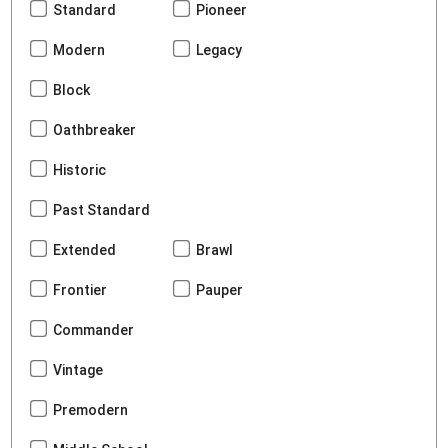
Standard
Pioneer
Modern
Legacy
Block
Oathbreaker
Historic
Past Standard
Extended
Brawl
Frontier
Pauper
Commander
Vintage
Premodern