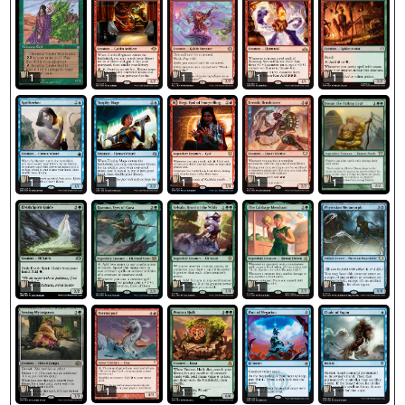
1
1
1
1
1
1
1
1
1
1
1
1
1
1
1
1
1
1
1
1