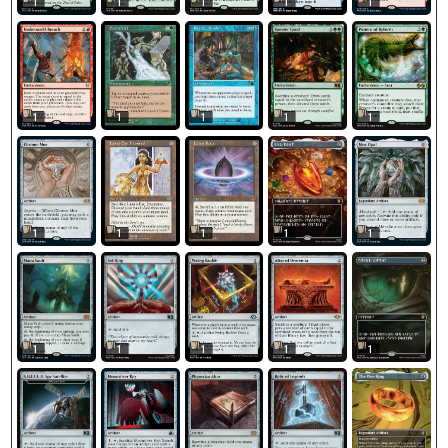
1
1
1
1
1
1
1
1
1
1
1
1
1
1
1
1
1
1
1
1