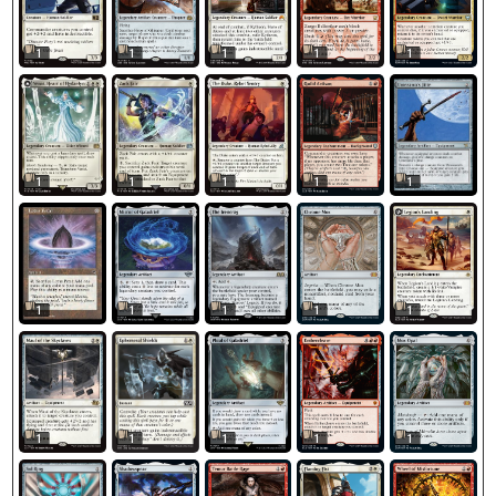
1
1
1
1
1
1
1
1
1
1
1
1
1
1
1
1
1
1
1
1