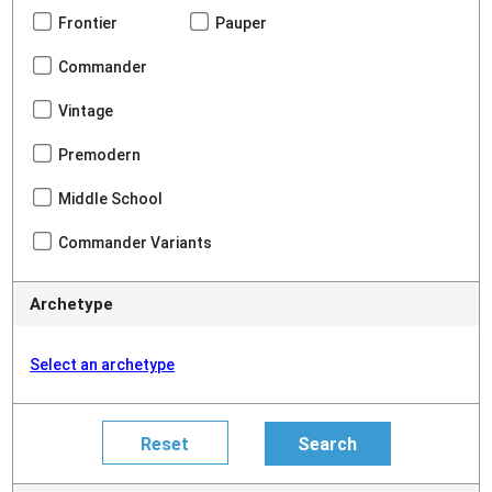
Frontier
Pauper
Commander
Vintage
Premodern
Middle School
Commander Variants
Archetype
Select an archetype