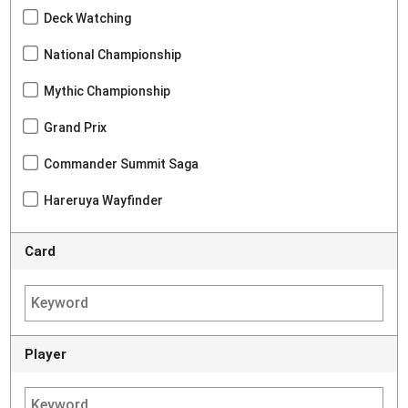
Deck Watching
National Championship
Mythic Championship
Grand Prix
Commander Summit Saga
Hareruya Wayfinder
Card
Player