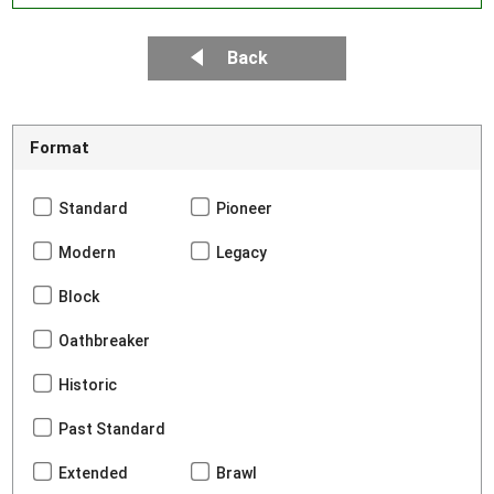
Back
Format
Standard
Pioneer
Modern
Legacy
Block
Oathbreaker
Historic
Past Standard
Extended
Brawl