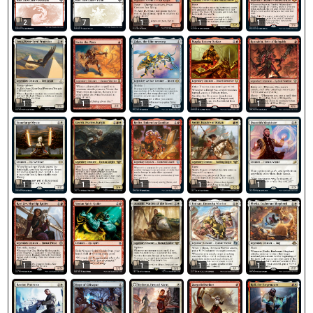
2
7
1
1
1
1
1
1
1
1
1
1
1
1
1
1
1
1
1
1