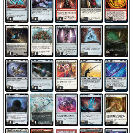
1
1
1
1
1
1
1
1
1
1
1
1
1
1
1
1
1
1
1
1