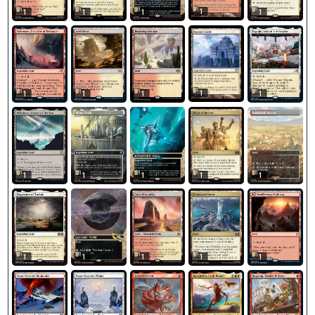
1
1
1
1
1
1
1
1
1
1
1
1
1
1
1
1
1
1
1
1