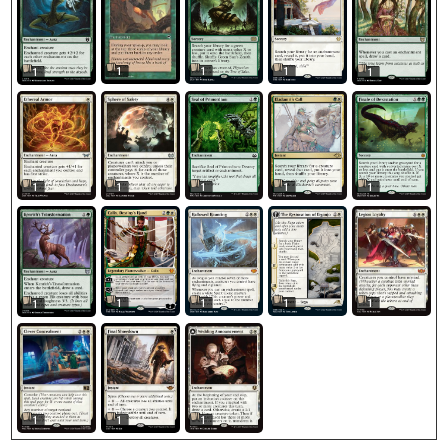
1
1
1
1
1
1
1
1
1
1
1
1
1
1
1
1
1
1