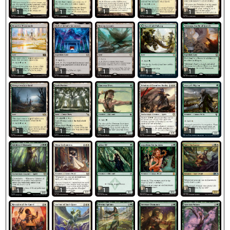
1
1
1
1
1
1
1
1
1
1
1
1
1
1
1
1
1
1
1
1