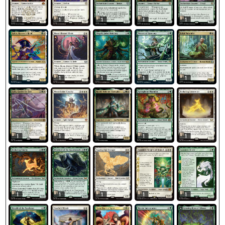
1
1
1
1
1
1
1
1
1
1
1
1
1
1
1
1
1
1
1
1