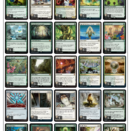
1
1
1
1
1
1
1
1
1
1
1
1
1
1
1
1
1
1
1
1