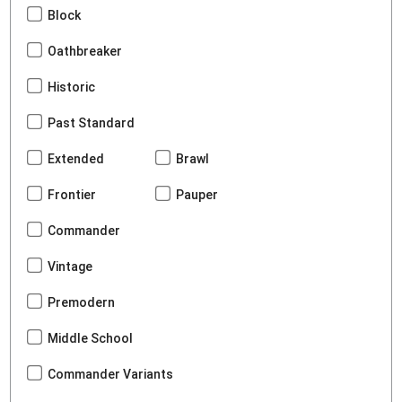
Block
Oathbreaker
Historic
Past Standard
Extended
Brawl
Frontier
Pauper
Commander
Vintage
Premodern
Middle School
Commander Variants