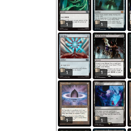
1
1
1
1
1
1