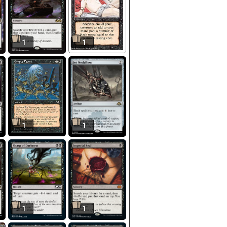
1
1
1
1
1
1