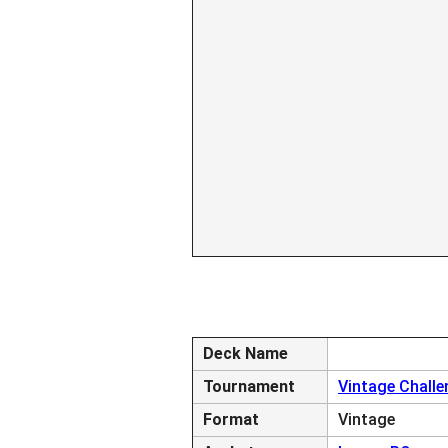
Deck Name
Tournament
Vintage Challe
Format
Vintage